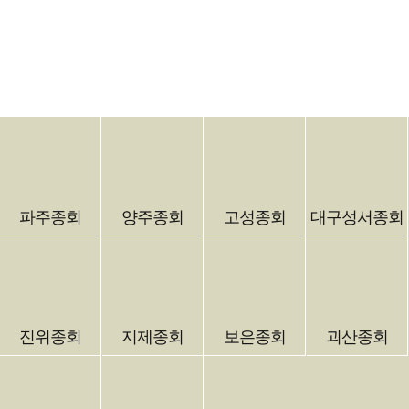
파주종회
양주종회
고성종회
대구성서종회
진위종회
지제종회
보은종회
괴산종회